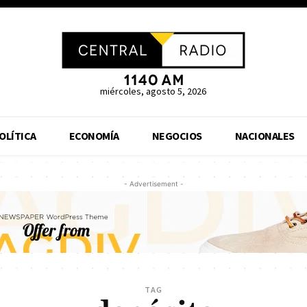
miércoles, agosto 5, 2026
OLÍTICA
ECONOMÍA
NEGOCIOS
NACIONALES
- Advertisement -
TAG