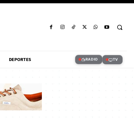
DEPORTES
RADIO
TV