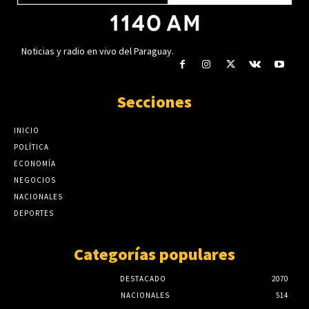
Noticias y radio en vivo del Paraguay.
Secciones
INICIO
POLÍTICA
ECONOMÍA
NEGOCIOS
NACIONALES
DEPORTES
Categorías populares
DESTACADO
2070
NACIONALES
514