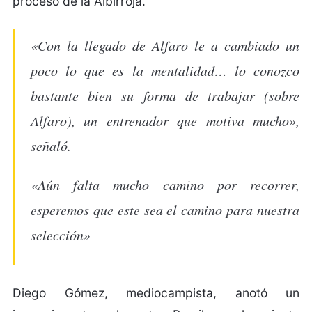
proceso de la Albirroja.
«Con la llegado de Alfaro le a cambiado un
poco lo que es la mentalidad… lo conozco
bastante bien su forma de trabajar (sobre
Alfaro), un entrenador que motiva mucho»,
señaló.
«Aún falta mucho camino por recorrer,
esperemos que este sea el camino para nuestra
selección»
Diego Gómez, mediocampista, anotó un