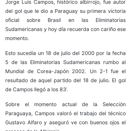
Jorge Luis Campos, histórico albirrojo, fue autor
del gol que le dio a Paraguay su primera victoria
oficial sobre Brasil en las Eliminatorias
Sudamericanas y hoy día recuerda con cariño ese
momento.
Esto sucedía un 18 de julio del 2000 por la fecha
5 de las Eliminatorias Sudamericanas rumbo al
Mundial de Corea-Japón 2002. Un 2-1 fue el
resultado de aquel partido del 18 de julio. El gol
de Campos llegó a los 83’.
Sobre el momento actual de la Selección
Paraguaya, Campos valoró el trabajo del técnico
Gustavo Alfaro y aseguró ve con buenos ojos el