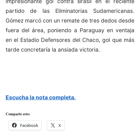
impresionante gol contra Brasil en el reciente
partido de las Eliminatorias Sudamericanas.
Gómez marcó con un remate de tres dedos desde
fuera del área, poniendo a Paraguay en ventaja
en el Estadio Defensores del Chaco, gol que más
tarde concretaría la ansiada victoria.
Escucha la nota completa.
Comparte esto:
Facebook
X