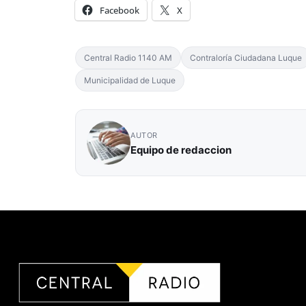
Facebook
X
Central Radio 1140 AM
Contraloría Ciudadana Luque
Municipalidad de Luque
AUTOR
Equipo de redaccion