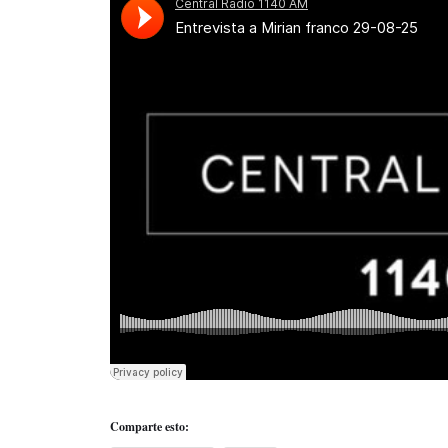
Comparte esto: