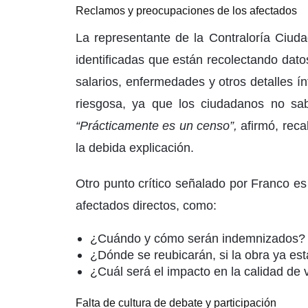
Reclamos y preocupaciones de los afectados
La representante de la Contraloría Ciud
identificadas que están recolectando dat
salarios, enfermedades y otros detalles ín
riesgosa, ya que los ciudadanos no sab
“Prácticamente es un censo”,
afirmó, reca
la debida explicación.
Otro punto crítico señalado por Franco es
afectados directos, como:
¿Cuándo y cómo serán indemnizados?
¿Dónde se reubicarán, si la obra ya es
¿Cuál será el impacto en la calidad de 
Falta de cultura de debate y participación