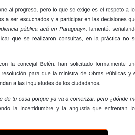
ne al progreso, pero lo que se exige es el respeto a lo
 a ser escuchados y a participar en las decisiones qu
diencia pública acá en Paraguay»
, lamentó, señaland
car que se realizaron consultas, en la práctica no s
con la concejal Belén, han solicitado formalmente un
resolución para que la ministra de Obras Públicas y e
ndan a las inquietudes de los ciudadanos.
te de tu casa porque ya va a comenzar, pero ¿dónde m
ndo la incertidumbre y la angustia que enfrentan lo