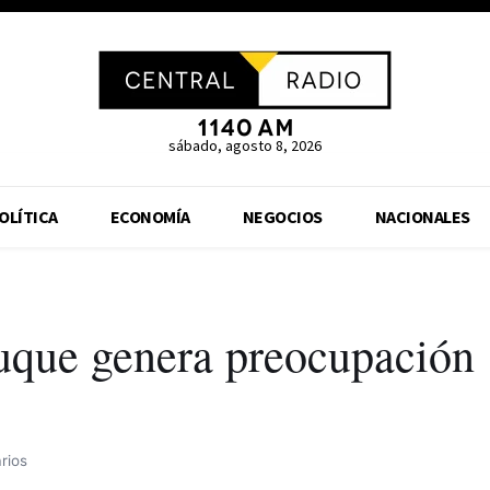
sábado, agosto 8, 2026
OLÍTICA
ECONOMÍA
NEGOCIOS
NACIONALES
uque genera preocupación
rios