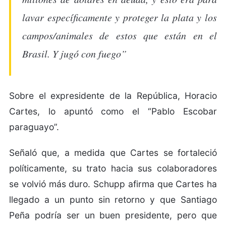
lavar específicamente y proteger la plata y los
campos/animales de estos que están en el
Brasil. Y jugó con fuego”
Sobre el expresidente de la República, Horacio
Cartes, lo apuntó como el “Pablo Escobar
paraguayo”.
Señaló que, a medida que Cartes se fortaleció
políticamente, su trato hacia sus colaboradores
se volvió más duro. Schupp afirma que Cartes ha
llegado a un punto sin retorno y que Santiago
Peña podría ser un buen presidente, pero que