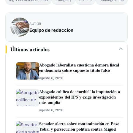
AUTOR
Equipo de redaccion
Últimos artículos
Abogado laboralista cuestiona demora fiscal
en denuncia sobre supuesto título falso
agosto 6, 2026
Abogado califica de “tardía” la imputación a
expresidentes del IPS y exige investigación
más amplia
agosto 6, 2026
Senador alerta sobre contaminación en Paso
Yobái y persecución política contra Miguel