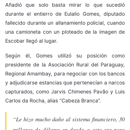
Añadió que solo basta mirar lo que sucedió
durante el entierro de Eulalio Gomes, diputado
fallecido durante un allanamiento policial, cuando
una camioneta con un ploteado de la imagen de
Escobar llegó al lugar.
Según él, Gomes utilizó su posición como
presidente de la Asociación Rural del Paraguay,
Regional Amambay, para negociar con los bancos
y adjudicarse estancias que pertenecían a narcos
capturados, como Jarvis Chimenes Pavão y Luis
Carlos da Rocha, alias “Cabeza Branca”.
“Le hizo mucho daño al sistema financiero, 30
millones de dólares en deuda, y esto era para