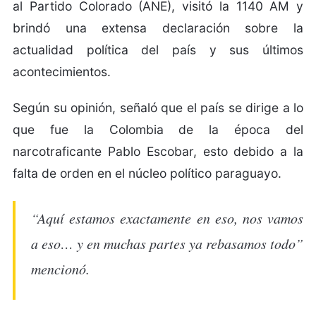
al Partido Colorado (ANE), visitó la 1140 AM y
brindó una extensa declaración sobre la
actualidad política del país y sus últimos
acontecimientos.
Según su opinión, señaló que el país se dirige a lo
que fue la Colombia de la época del
narcotraficante Pablo Escobar, esto debido a la
falta de orden en el núcleo político paraguayo.
“Aquí estamos exactamente en eso, nos vamos
a eso… y en muchas partes ya rebasamos todo”
mencionó.