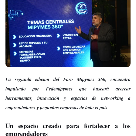
La segunda edición del Foro Mipymes 360, encuentro
impulsado por Fedemipymes que buscará acercar
herramientas, innovación y espacios de networking a
emprendedores y pequeñas empresas de todo el país.
Un espacio creado para fortalecer a los
emprendedores