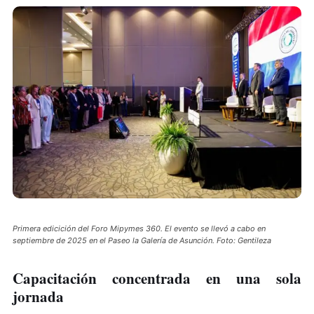
Primera edicición del Foro Mipymes 360. El evento se llevó a cabo en
septiembre de 2025 en el Paseo la Galería de Asunción. Foto: Gentileza
Capacitación concentrada en una sola
jornada