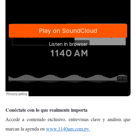
Conéctate con lo que realmente importa
Accedé a contenido exclusivo, entrevistas clave y análisis que
marcan la agenda en
www.1140am.com.py.