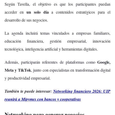
Según Tavella, el objetivo es que los participantes puedan
un solo día
acceder en
a contenidos estratégicos para el
desarrollo de sus negocios.
La agenda incluirá temas vinculados a empresas familiares,
educación financiera, gestión empresarial, innovación
tecnológica, inteligencia artificial y herramientas digitales.
Google,
Además, participarán referentes de plataformas como
Meta y TikTok
, junto con especialistas en transformación digital
y productividad empresarial.
También te puede interesar:
Networking financiero 2026: UIP
reunirá a Mipymes con bancos y cooperativas
Networking para generar negocios