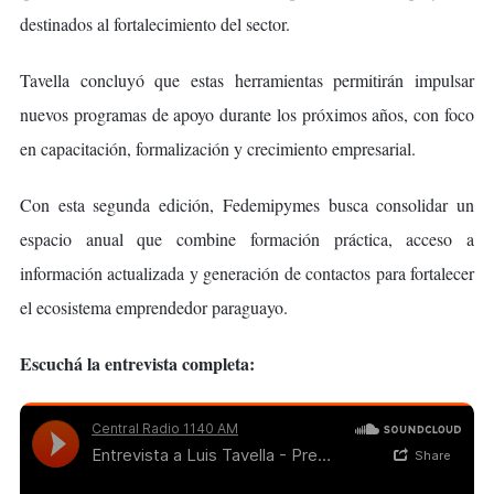
destinados al fortalecimiento del sector.
Tavella concluyó que estas herramientas permitirán impulsar
nuevos programas de apoyo durante los próximos años, con foco
en capacitación, formalización y crecimiento empresarial.
Con esta segunda edición, Fedemipymes busca consolidar un
espacio anual que combine formación práctica, acceso a
información actualizada y generación de contactos para fortalecer
el ecosistema emprendedor paraguayo.
Escuchá la entrevista completa: