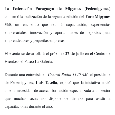
Federación Paraguaya de Mipymes (Fedemipymes)
La
Foro Mipymes
confirmó la realización de la segunda edición del
360
, un encuentro que reunirá capacitación, experiencias
empresariales, innovación y oportunidades de negocios para
emprendedores y pequeñas empresas.
27 de julio
El evento se desarrollará el próximo
en el Centro de
Eventos del Paseo La Galería.
Durante una entrevista en
Central Radio 1140 AM
, el presidente
Luis Tavella
de Fedemipymes,
, explicó que la iniciativa nació
ante la necesidad de acercar formación especializada a un sector
que muchas veces no dispone de tiempo para asistir a
capacitaciones durante el año.