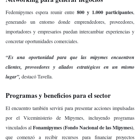
800 y 1.000 participantes
Fedemipymes espera reunir entre
,
generando un entorno donde emprendedores, proveedores,
importadores y empresarios puedan intercambiar experiencias y
concretar oportunidades comerciales.
“Es una oportunidad para que las mipymes encuentren
clientes, proveedores y aliados estratégicos en un mismo
lugar”,
destacó Tavella.
Programas y beneficios para el sector
El encuentro también servirá para presentar acciones impulsadas
por el Viceministerio de Mipymes, incluyendo programas
Fonamipymes (Fondo Nacional de las Mipymes)
vinculados al
,
que comenzó a recibir recursos para financiar proyectos