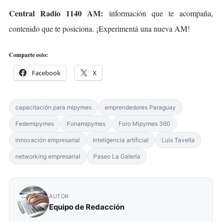
Central Radio 1140 AM:
información que te acompaña,
contenido que te posiciona. ¡Experimentá una nueva AM!
Comparte esto:
Facebook
X
capacitación para mipymes
emprendedores Paraguay
Fedemipymes
Fonamipymes
Foro Mipymes 360
innovación empresarial
Inteligencia artificial
Luis Tavella
networking empresarial
Paseo La Galería
AUTOR
Equipo de Redacción