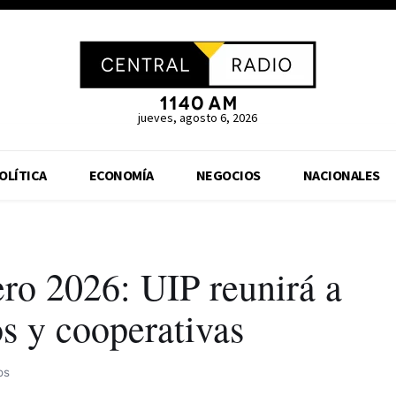
jueves, agosto 6, 2026
OLÍTICA
ECONOMÍA
NEGOCIOS
NACIONALES
ro 2026: UIP reunirá a
 y cooperativas
os