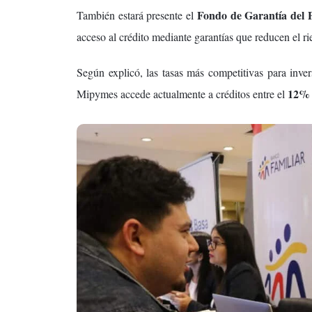
Fondo de Garantía de
También estará presente el
acceso al crédito mediante garantías que reducen el ri
Según explicó, las tasas más competitivas para inve
12% 
Mipymes accede actualmente a créditos entre el