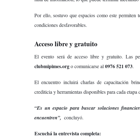
Por ello, sostuvo que espacios como este permiten t
condiciones desfavorables.
Acceso libre y gratuito
El evento será de acceso libre y gratuito. Las p
clubmipimes.org
0976 521 073
o comunicarse al
.
El encuentro incluirá charlas de capacitación brin
crediticia y herramientas disponibles para cada etapa 
“Es un espacio para buscar soluciones financie
encuentren”,
concluyó.
Escuchá la entrevista completa: