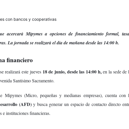
e acercará Mipymes a opciones de financiamiento formal, tas
ras. La jornada se realizará el día de mañana desde las 14:00 h.
ma financiero
18 de junio, desde las 14:00 h,
se realizará este jueves
en la sede de 
avenida Santísimo Sacramento.
de Mipymes (Micro, pequeñas y medianas empresas), cuenta con 
esarrollo (AFD)
y busca generar un espacio de contacto directo ent
 instituciones financieras.