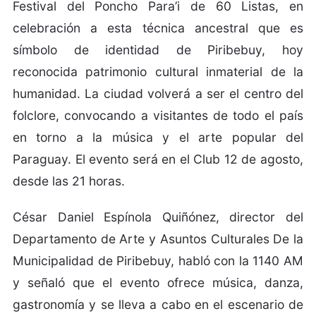
Festival del Poncho Para’i de 60 Listas, en
celebración a esta técnica ancestral que es
símbolo de identidad de Piribebuy, hoy
reconocida patrimonio cultural inmaterial de la
humanidad. La ciudad volverá a ser el centro del
folclore, convocando a visitantes de todo el país
en torno a la música y el arte popular del
Paraguay. El evento será en el Club 12 de agosto,
desde las 21 horas.
César Daniel Espínola Quiñónez, director del
Departamento de Arte y Asuntos Culturales De la
Municipalidad de Piribebuy, habló con la 1140 AM
y señaló que el evento ofrece música, danza,
gastronomía y se lleva a cabo en el escenario de