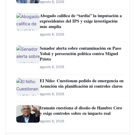
agosto 6, 2026
Abogado califica de “tardía” la imputación a
expresidentes del IPS y exige investigación
más amplia
agosto 6, 2026
Senador alerta sobre contaminación en Paso
Yobái y persecución política contra Miguel
Prieto
agosto 6, 2026
El Niño: Cuestionan pedido de emergencia en
Asunción sin planificación ni controles claros
agosto 6, 2026
Iramain cuestiona el diseño de Hambre Cero
y exige controles sobre su impacto real
agosto 6, 2026