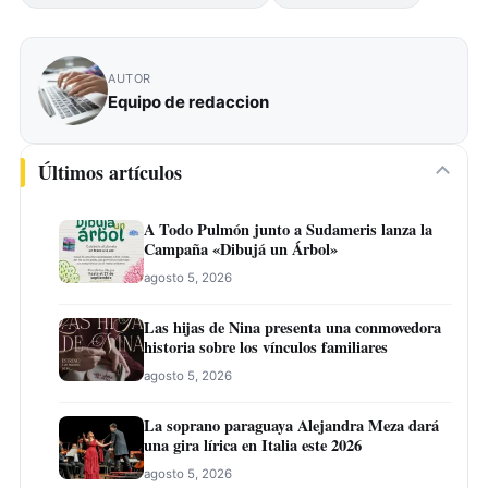
AUTOR
Equipo de redaccion
Últimos artículos
A Todo Pulmón junto a Sudameris lanza la
Campaña «Dibujá un Árbol»
agosto 5, 2026
Las hijas de Nina presenta una conmovedora
historia sobre los vínculos familiares
agosto 5, 2026
La soprano paraguaya Alejandra Meza dará
una gira lírica en Italia este 2026
agosto 5, 2026