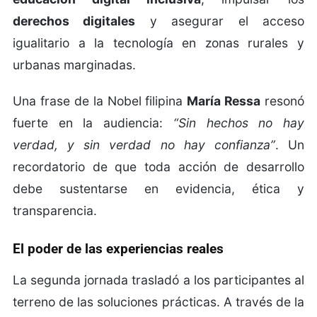
derechos digitales
y asegurar el acceso
igualitario a la tecnología en zonas rurales y
urbanas marginadas.
Una frase de la Nobel filipina
María Ressa
resonó
fuerte en la audiencia:
“Sin hechos no hay
verdad, y sin verdad no hay confianza”
. Un
recordatorio de que toda acción de desarrollo
debe sustentarse en evidencia, ética y
transparencia.
El poder de las experiencias reales
La segunda jornada trasladó a los participantes al
terreno de las soluciones prácticas. A través de la