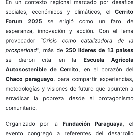
En un contexto regional marcado por desafíos
sociales, económicos y climáticos, el
Cerrito
Forum 2025
se erigió como un faro de
esperanza, innovación y acción. Con el lema
provocador
“Crisis como catalizadora de la
prosperidad”
, más de
250 líderes de 13 países
se dieron cita en la
Escuela Agrícola
Autosostenible de Cerrito
, en el corazón del
Chaco paraguayo
, para compartir experiencias,
metodologías y visiones de futuro que apunten a
erradicar la pobreza desde el protagonismo
comunitario.
Organizado por la
Fundación Paraguaya
, el
evento congregó a referentes del desarrollo