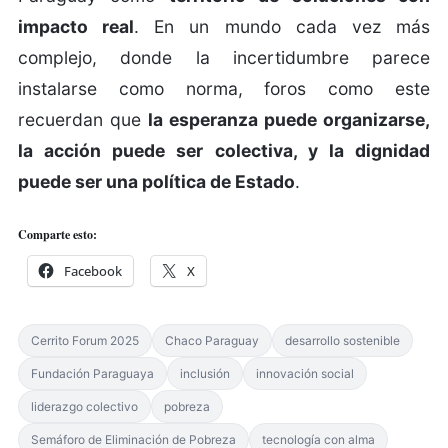
impacto real
. En un mundo cada vez más
complejo, donde la incertidumbre parece
instalarse como norma, foros como este
recuerdan que
la esperanza puede organizarse,
la acción puede ser colectiva, y la dignidad
puede ser una política de Estado
.
Comparte esto:
Facebook
X
Cerrito Forum 2025
Chaco Paraguay
desarrollo sostenible
Fundación Paraguaya
inclusión
innovación social
liderazgo colectivo
pobreza
Semáforo de Eliminación de Pobreza
tecnología con alma