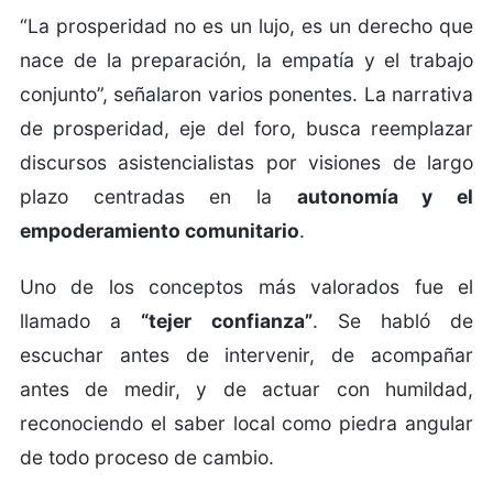
“La prosperidad no es un lujo, es un derecho que
nace de la preparación, la empatía y el trabajo
conjunto”, señalaron varios ponentes. La narrativa
de prosperidad, eje del foro, busca reemplazar
discursos asistencialistas por visiones de largo
plazo centradas en la
autonomía y el
empoderamiento comunitario
.
Uno de los conceptos más valorados fue el
llamado a
“tejer confianza”
. Se habló de
escuchar antes de intervenir, de acompañar
antes de medir, y de actuar con humildad,
reconociendo el saber local como piedra angular
de todo proceso de cambio.