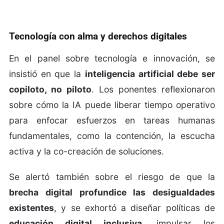
Tecnología con alma y derechos digitales
En el panel sobre tecnología e innovación, se
insistió en que la
inteligencia artificial debe ser
copiloto, no piloto
. Los ponentes reflexionaron
sobre cómo la IA puede liberar tiempo operativo
para enfocar esfuerzos en tareas humanas
fundamentales, como la contención, la escucha
activa y la co-creación de soluciones.
Se alertó también sobre el riesgo de que la
brecha digital profundice las desigualdades
existentes
, y se exhortó a diseñar políticas de
educación digital inclusiva
, impulsar los