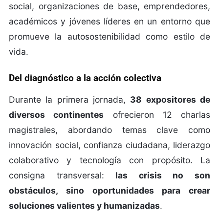
social, organizaciones de base, emprendedores,
académicos y jóvenes líderes en un entorno que
promueve la autosostenibilidad como estilo de
vida.
Del diagnóstico a la acción colectiva
Durante la primera jornada,
38 expositores de
diversos continentes
ofrecieron 12 charlas
magistrales, abordando temas clave como
innovación social, confianza ciudadana, liderazgo
colaborativo y tecnología con propósito. La
consigna transversal:
las crisis no son
obstáculos, sino oportunidades para crear
soluciones valientes y humanizadas
.