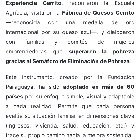
Experiencia Cerrito
, recorrieron la Escuela
Agrícola, visitaron la
Fábrica de Quesos Cerrito
—reconocida con una medalla de oro
internacional por su queso azul—, y dialogaron
con familias y comités de mujeres
emprendedoras que
superaron la pobreza
gracias al Semáforo de Eliminación de Pobreza
.
Este instrumento, creado por la Fundación
Paraguaya, ha sido
adoptado en más de 60
países
por su enfoque simple, visual y adaptable
a cada realidad. Permite que cada persona
evalúe su situación familiar en dimensiones clave
(ingresos, vivienda, salud, educación, etc.) y
trace su propio camino hacia la mejora sostenida.