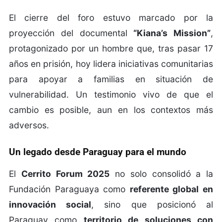
El cierre del foro estuvo marcado por la
proyección del documental
“Kiana’s Mission”
,
protagonizado por un hombre que, tras pasar 17
años en prisión, hoy lidera iniciativas comunitarias
para apoyar a familias en situación de
vulnerabilidad. Un testimonio vivo de que el
cambio es posible, aun en los contextos más
adversos.
Un legado desde Paraguay para el mundo
El
Cerrito Forum 2025
no solo consolidó a la
Fundación Paraguaya como
referente global en
innovación social
, sino que posicionó al
Paraguay como
territorio de soluciones con