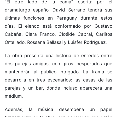
“El otro lado de la cama” escrita por el
dramaturgo español David Serrano tendrá sus
últimas funciones en Paraguay durante estos
días. El elenco está conformado por Gustavo
Cabaña, Clara Franco, Clotilde Cabral, Carlitos
Ortellado, Rossana Bellasai y Luisfer Rodríguez.
La obra presenta una historia de enredos entre
dos parejas amigas, con giros inesperados que
mantendrán al público intrigado. La trama se
desarrolla en tres escenarios: las casas de las
parejas y un bar, donde incluso aparecerá una
médium.
Además, la música desempeña un papel