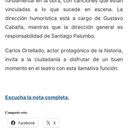
fundamental en la obra, con canciones que están
vinculadas a lo que sucede en escena. La
dirección humorística está a cargo de Gustavo
Cabaña, mientras que la dirección general es
responsabilidad de Santiago Palumbo.
Carlos Ortellado, actor protagónico de la historia,
invita a la ciudadanía a disfrutar de un buen
momento en el teatro con esta llamativa función.
Escucha la nota completa.
Comparte esto:
Facebook
X