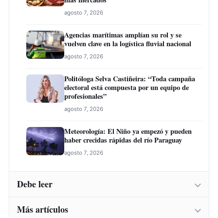
agosto 7, 2026
Agencias marítimas amplían su rol y se
vuelven clave en la logística fluvial nacional
agosto 7, 2026
Politóloga Selva Castiñeira: “Toda campaña
electoral está compuesta por un equipo de
profesionales”
agosto 7, 2026
Meteorología: El Niño ya empezó y pueden
haber crecidas rápidas del río Paraguay
agosto 7, 2026
Debe leer
Más artículos
Instituto Belén abre inscripciones para una