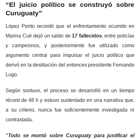
“El juicio político se construyó sobre
Curuguaty”
López Perito recordó que el enfrentamiento ocurrido en
Marina Cué dejó un saldo de
17 fallecidos
, entre policías
y campesinos, y posteriormente fue utilizado como
argumento central para impulsar el juicio político que
derivó en la destitución del entonces presidente Fernando
Lugo.
Según sostuvo, el proceso se desarrolló en un tiempo
récord de 48 h y estuvo sustentado en una narrativa que,
a su criterio, nunca fue suficientemente investigada ni
contrastada.
“Todo se montó sobre Curuguaty para justificar el