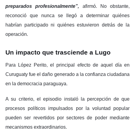
preparados profesionalmente”,
afirmó. No obstante,
reconoció que nunca se llegó a determinar quiénes
habrían participado ni quiénes estuvieron detrás de la
operación.
Un impacto que trasciende a Lugo
Para López Perito, el principal efecto de aquel día en
Curuguaty fue el daño generado a la confianza ciudadana
en la democracia paraguaya.
A su criterio, el episodio instaló la percepción de que
procesos políticos impulsados por la voluntad popular
pueden ser revertidos por sectores de poder mediante
mecanismos extraordinarios.