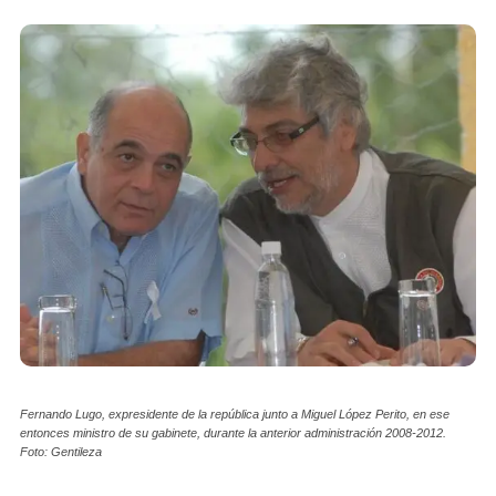
Fernando Lugo, expresidente de la república junto a Miguel López Perito, en ese
entonces ministro de su gabinete, durante la anterior administración 2008-2012.
Foto: Gentileza