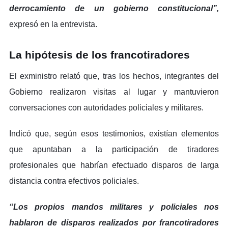
derrocamiento de un gobierno constitucional”,
expresó en la entrevista.
La hipótesis de los francotiradores
El exministro relató que, tras los hechos, integrantes del
Gobierno realizaron visitas al lugar y mantuvieron
conversaciones con autoridades policiales y militares.
Indicó que, según esos testimonios, existían elementos
que apuntaban a la participación de tiradores
profesionales que habrían efectuado disparos de larga
distancia contra efectivos policiales.
“Los propios mandos militares y policiales nos
hablaron de disparos realizados por francotiradores