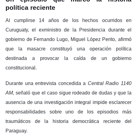
política reciente
Al cumplirse 14 años de los hechos ocurridos en
Curuguaty, el exministro de la Presidencia durante el
gobierno de Fernando Lugo, Miguel López Perito, afirmó
que la masacre constituyó una operación política
destinada a provocar la caída de un gobierno
constitucional.
Durante una entrevista concedida a
Central Radio 1140
AM
, señaló que el caso sigue rodeado de dudas y que la
ausencia de una investigación integral impide esclarecer
responsabilidades sobre uno de los episodios más
traumáticos de la historia democrática reciente del
Paraguay.