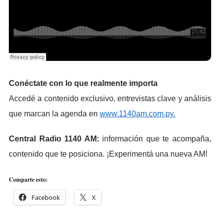
Conéctate con lo que realmente importa
Accedé a contenido exclusivo, entrevistas clave y análisis
que marcan la agenda en
www.1140am.com.py.
Central Radio 1140 AM:
información que te acompaña,
contenido que te posiciona. ¡Experimentá una nueva AM!
Comparte esto:
Facebook
X