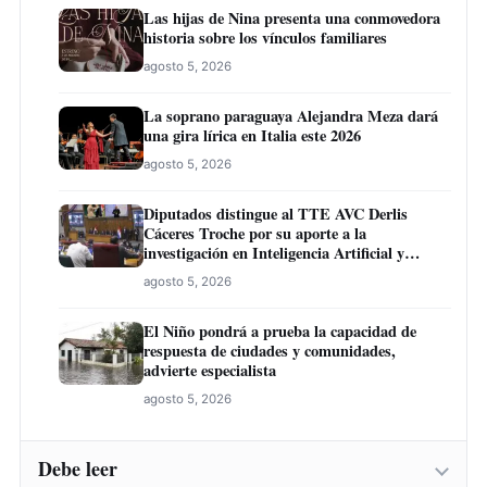
Las hijas de Nina presenta una conmovedora
historia sobre los vínculos familiares
agosto 5, 2026
La soprano paraguaya Alejandra Meza dará
una gira lírica en Italia este 2026
agosto 5, 2026
Diputados distingue al TTE AVC Derlis
Cáceres Troche por su aporte a la
investigación en Inteligencia Artificial y
Educación
agosto 5, 2026
El Niño pondrá a prueba la capacidad de
respuesta de ciudades y comunidades,
advierte especialista
agosto 5, 2026
Debe leer