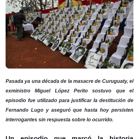
Pasada ya una década de la masacre de Curuguaty, el
exministro Miguel López Perito sostuvo que el
episodio fue utilizado para justificar la destitución de
Fernando Lugo y aseguró que hasta hoy persisten
interrogantes sin respuesta sobre lo ocurrido.
Un episodio que marcó la historia