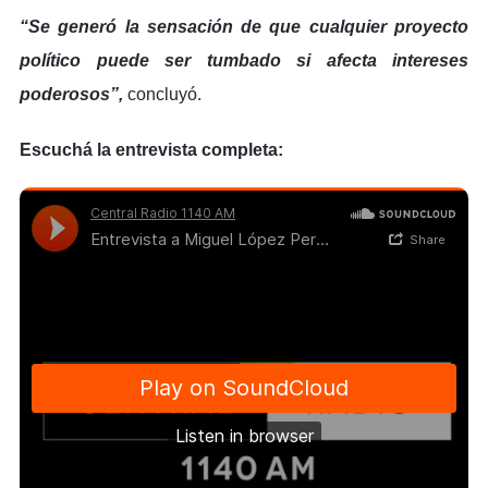
“Se generó la sensación de que cualquier proyecto
político puede ser tumbado si afecta intereses
poderosos”,
concluyó.
E
scuchá la entrevista completa: