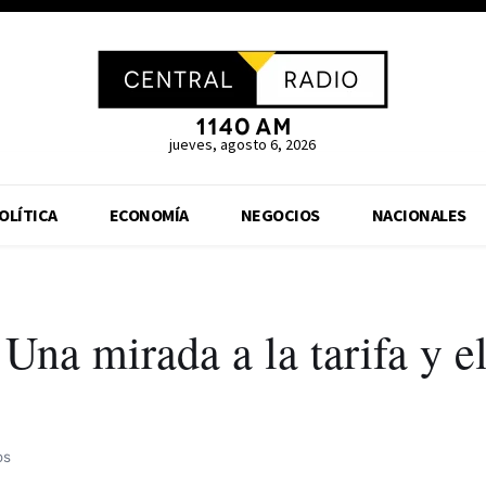
jueves, agosto 6, 2026
OLÍTICA
ECONOMÍA
NEGOCIOS
NACIONALES
Una mirada a la tarifa y e
os