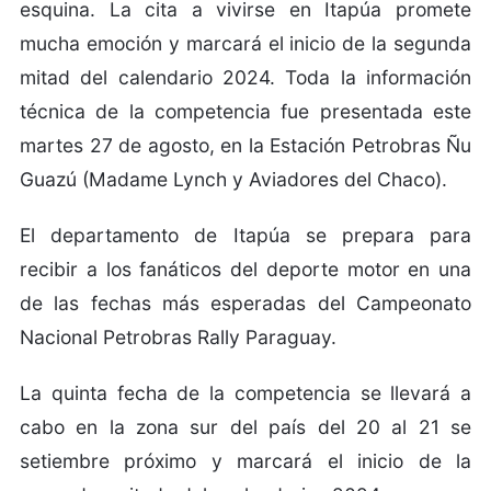
esquina. La cita a vivirse en Itapúa promete
mucha emoción y marcará el inicio de la segunda
mitad del calendario 2024. Toda la información
técnica de la competencia fue presentada este
martes 27 de agosto, en la Estación Petrobras Ñu
Guazú (Madame Lynch y Aviadores del Chaco).
El departamento de Itapúa se prepara para
recibir a los fanáticos del deporte motor en una
de las fechas más esperadas del Campeonato
Nacional Petrobras Rally Paraguay.
La quinta fecha de la competencia se llevará a
cabo en la zona sur del país del 20 al 21 se
setiembre próximo y marcará el inicio de la