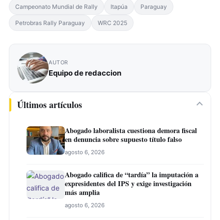
Campeonato Mundial de Rally
Itapúa
Paraguay
Petrobras Rally Paraguay
WRC 2025
AUTOR
Equipo de redaccion
Últimos artículos
Abogado laboralista cuestiona demora fiscal
en denuncia sobre supuesto título falso
agosto 6, 2026
Abogado califica de “tardía” la imputación a
expresidentes del IPS y exige investigación
más amplia
agosto 6, 2026