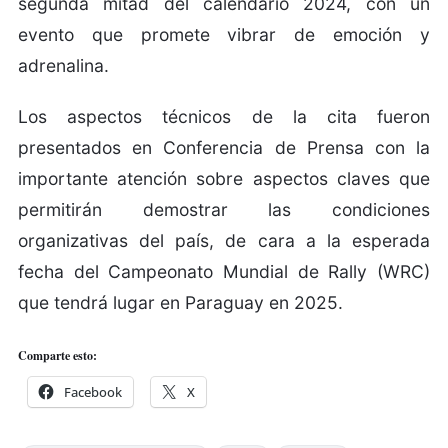
segunda mitad del calendario 2024, con un
evento que promete vibrar de emoción y
adrenalina.
Los aspectos técnicos de la cita fueron
presentados en Conferencia de Prensa con la
importante atención sobre aspectos claves que
permitirán demostrar las condiciones
organizativas del país, de cara a la esperada
fecha del Campeonato Mundial de Rally (WRC)
que tendrá lugar en Paraguay en 2025.
Comparte esto:
Facebook
X