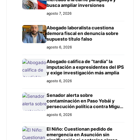
busca ampliar inversiones
agosto 7, 2026
Abogado laboralista cuestiona
demora fiscal en denuncia sobre
supuesto título falso
agosto 6, 2026
Abogado califica de “tardía” la
imputación a expresidentes del IPS
y exige investigación más amplia
agosto 6, 2026
Senador alerta sobre
contaminación en Paso Yobái y
persecución política contra Miguel
Prieto
agosto 6, 2026
El Niño: Cuestionan pedido de
emergencia en Asunción sin