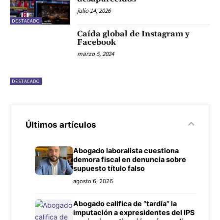
julio 14, 2026
DESTACADO
Caída global de Instagram y
Facebook
marzo 5, 2024
DESTACADO
Últimos artículos
Abogado laboralista cuestiona
demora fiscal en denuncia sobre
supuesto título falso
agosto 6, 2026
Abogado califica de “tardía” la
imputación a expresidentes del IPS