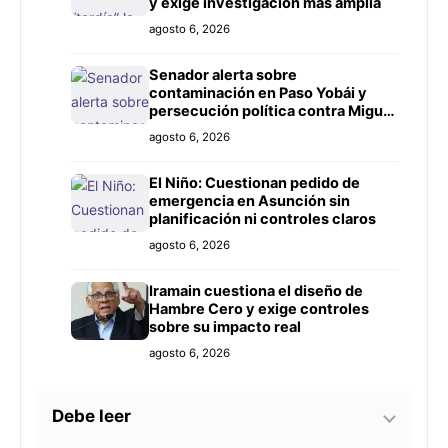
y exige investigación más amplia
agosto 6, 2026
Senador alerta sobre
contaminación en Paso Yobái y
persecución política contra Miguel
Prieto
agosto 6, 2026
El Niño: Cuestionan pedido de
emergencia en Asunción sin
planificación ni controles claros
agosto 6, 2026
Iramain cuestiona el diseño de
Hambre Cero y exige controles
sobre su impacto real
agosto 6, 2026
Debe leer