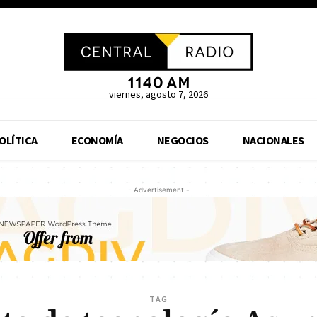
viernes, agosto 7, 2026
OLÍTICA
ECONOMÍA
NEGOCIOS
NACIONALES
- Advertisement -
TAG