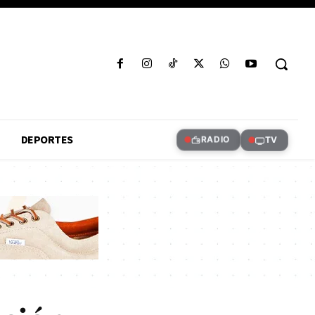
DEPORTES
RADIO
TV