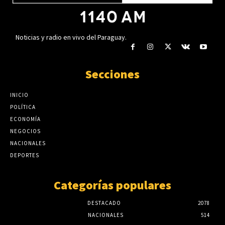
Noticias y radio en vivo del Paraguay.
Secciones
INICIO
POLÍTICA
ECONOMÍA
NEGOCIOS
NACIONALES
DEPORTES
Categorías populares
DESTACADO
2078
NACIONALES
514