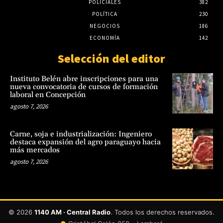
POLICIALES
382
POLÍTICA
230
NEGOCIOS
186
ECONOMÍA
142
Selección del editor
Instituto Belén abre inscripciones para una
nueva convocatoria de cursos de formación
laboral en Concepción
agosto 7, 2026
Carne, soja e industrialización: Ingeniero
destaca expansión del agro paraguayo hacia
más mercados
agosto 7, 2026
© 2026
1140 AM · Central Radio
. Todos los derechos reservados.