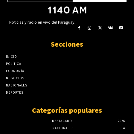
Noticias y radio en vivo del Paraguay.
Secciones
INICIO
POLÍTICA
ECONOMÍA
NEGOCIOS
NACIONALES
DEPORTES
Categorías populares
DESTACADO
2076
NACIONALES
514