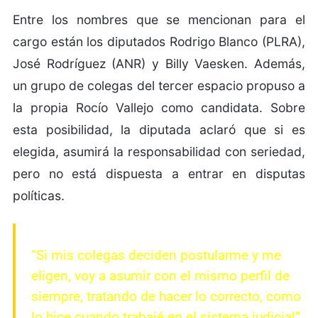
Entre los nombres que se mencionan para el
cargo están los diputados Rodrigo Blanco (PLRA),
José Rodríguez (ANR) y Billy Vaesken. Además,
un grupo de colegas del tercer espacio propuso a
la propia Rocío Vallejo como candidata. Sobre
esta posibilidad, la diputada aclaró que si es
elegida, asumirá la responsabilidad con seriedad,
pero no está dispuesta a entrar en disputas
políticas.
“Si mis colegas deciden postularme y me
eligen, voy a asumir con el mismo perfil de
siempre, tratando de hacer lo correcto, como
lo hice cuando trabajé en el sistema judicial”,