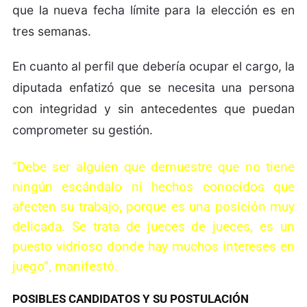
que la nueva fecha límite para la elección es en
tres semanas.
En cuanto al perfil que debería ocupar el cargo, la
diputada enfatizó que se necesita una persona
con integridad y sin antecedentes que puedan
comprometer su gestión.
“Debe ser alguien que demuestre que no tiene
ningún escándalo ni hechos conocidos que
afecten su trabajo, porque es una posición muy
delicada. Se trata de jueces de jueces, es un
puesto vidrioso donde hay muchos intereses en
juego”, manifestó.
POSIBLES CANDIDATOS Y SU POSTULACIÓN