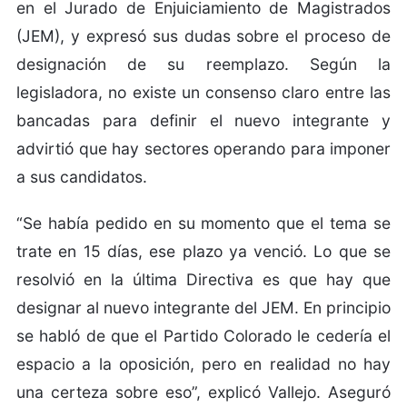
en el Jurado de Enjuiciamiento de Magistrados
(JEM), y expresó sus dudas sobre el proceso de
designación de su reemplazo. Según la
legisladora, no existe un consenso claro entre las
bancadas para definir el nuevo integrante y
advirtió que hay sectores operando para imponer
a sus candidatos.
“Se había pedido en su momento que el tema se
trate en 15 días, ese plazo ya venció. Lo que se
resolvió en la última Directiva es que hay que
designar al nuevo integrante del JEM. En principio
se habló de que el Partido Colorado le cedería el
espacio a la oposición, pero en realidad no hay
una certeza sobre eso”, explicó Vallejo. Aseguró