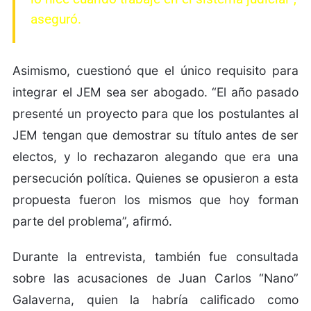
aseguró.
Asimismo, cuestionó que el único requisito para
integrar el JEM sea ser abogado. “El año pasado
presenté un proyecto para que los postulantes al
JEM tengan que demostrar su título antes de ser
electos, y lo rechazaron alegando que era una
persecución política. Quienes se opusieron a esta
propuesta fueron los mismos que hoy forman
parte del problema”, afirmó.
Durante la entrevista, también fue consultada
sobre las acusaciones de Juan Carlos “Nano”
Galaverna, quien la habría calificado como