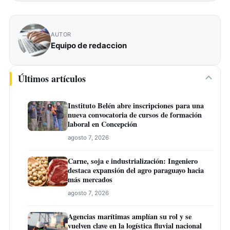
AUTOR
Equipo de redaccion
Últimos artículos
Instituto Belén abre inscripciones para una
nueva convocatoria de cursos de formación
laboral en Concepción
agosto 7, 2026
Carne, soja e industrialización: Ingeniero
destaca expansión del agro paraguayo hacia
más mercados
agosto 7, 2026
Agencias marítimas amplían su rol y se
vuelven clave en la logística fluvial nacional