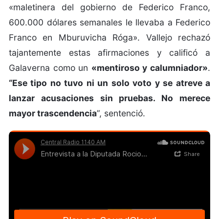
«maletinera del gobierno de Federico Franco,
600.000 dólares semanales le llevaba a Federico
Franco en Mburuvicha Róga». Vallejo rechazó
tajantemente estas afirmaciones y calificó a
Galaverna como un
«mentiroso y calumniador»
.
“Ese tipo no tuvo ni un solo voto y se atreve a
lanzar acusaciones sin pruebas. No merece
mayor trascendencia
”, sentenció.