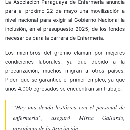
La Asociación Paraguaya de Enfermería anuncia
para el próximo 22 de mayo una movilización a
nivel nacional para exigir al Gobierno Nacional la
inclusión, en el presupuesto 2025, de los fondos
necesarios para la carrera de Enfermería.
Los miembros del gremio claman por mejores
condiciones laborales, ya que debido a la
precarización, muchos migran a otros países.
Piden que se garantice el primer empleo, ya que
unos 4.000 egresados se encuentran sin trabajo.
“Hay una deuda histórica con el personal de
enfermería”, aseguró Mirna Gallardo,
presidenta de la Asociación.