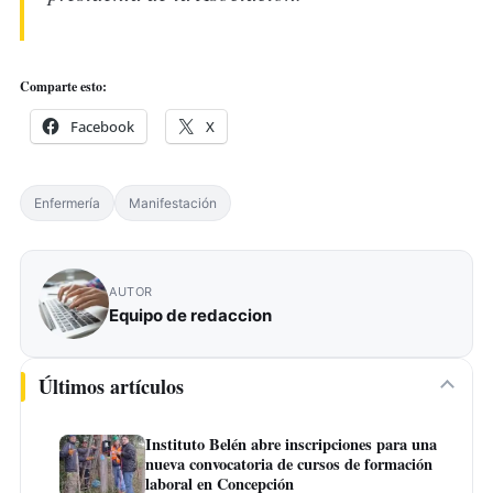
Comparte esto:
Facebook
X
Enfermería
Manifestación
AUTOR
Equipo de redaccion
Últimos artículos
Instituto Belén abre inscripciones para una
nueva convocatoria de cursos de formación
laboral en Concepción