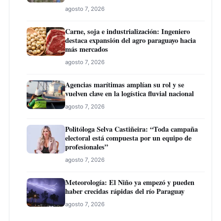
agosto 7, 2026
Carne, soja e industrialización: Ingeniero
destaca expansión del agro paraguayo hacia
más mercados
agosto 7, 2026
Agencias marítimas amplían su rol y se
vuelven clave en la logística fluvial nacional
agosto 7, 2026
Politóloga Selva Castiñeira: “Toda campaña
electoral está compuesta por un equipo de
profesionales”
agosto 7, 2026
Meteorología: El Niño ya empezó y pueden
haber crecidas rápidas del río Paraguay
agosto 7, 2026