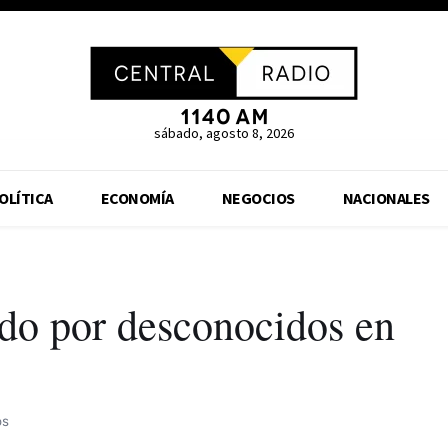
sábado, agosto 8, 2026
OLÍTICA
ECONOMÍA
NEGOCIOS
NACIONALES
ado por desconocidos en
os