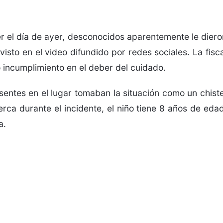
r el día de ayer, desconocidos aparentemente le diero
visto en el video difundido por redes sociales. La fisca
 incumplimiento en el deber del cuidado.
sentes en el lugar tomaban la situación como un chiste
rca durante el incidente, el niño tiene 8 años de edad
a.