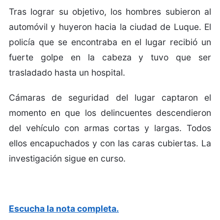
Tras lograr su objetivo, los hombres subieron al
automóvil y huyeron hacia la ciudad de Luque. El
policía que se encontraba en el lugar recibió un
fuerte golpe en la cabeza y tuvo que ser
trasladado hasta un hospital.
Cámaras de seguridad del lugar captaron el
momento en que los delincuentes descendieron
del vehículo con armas cortas y largas. Todos
ellos encapuchados y con las caras cubiertas. La
investigación sigue en curso.
Escucha la nota completa.