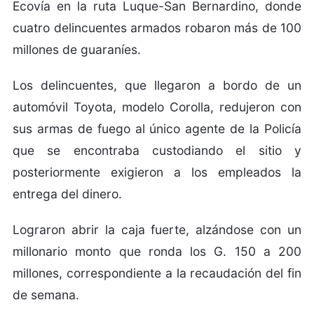
Ecovía en la ruta Luque-San Bernardino, donde
cuatro delincuentes armados robaron más de 100
millones de guaraníes.
Los delincuentes, que llegaron a bordo de un
automóvil Toyota, modelo Corolla, redujeron con
sus armas de fuego al único agente de la Policía
que se encontraba custodiando el sitio y
posteriormente exigieron a los empleados la
entrega del dinero.
Lograron abrir la caja fuerte, alzándose con un
millonario monto que ronda los G. 150 a 200
millones, correspondiente a la recaudación del fin
de semana.