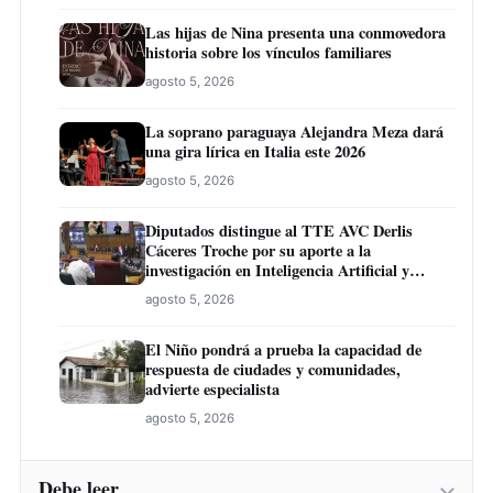
Las hijas de Nina presenta una conmovedora
historia sobre los vínculos familiares
agosto 5, 2026
La soprano paraguaya Alejandra Meza dará
una gira lírica en Italia este 2026
agosto 5, 2026
Diputados distingue al TTE AVC Derlis
Cáceres Troche por su aporte a la
investigación en Inteligencia Artificial y
Educación
agosto 5, 2026
El Niño pondrá a prueba la capacidad de
respuesta de ciudades y comunidades,
advierte especialista
agosto 5, 2026
Debe leer