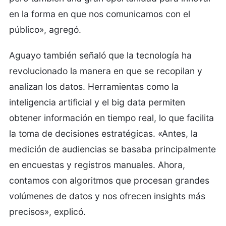
en la forma en que nos comunicamos con el
público», agregó.
Aguayo también señaló que la tecnología ha
revolucionado la manera en que se recopilan y
analizan los datos. Herramientas como la
inteligencia artificial y el big data permiten
obtener información en tiempo real, lo que facilita
la toma de decisiones estratégicas. «Antes, la
medición de audiencias se basaba principalmente
en encuestas y registros manuales. Ahora,
contamos con algoritmos que procesan grandes
volúmenes de datos y nos ofrecen insights más
precisos», explicó.