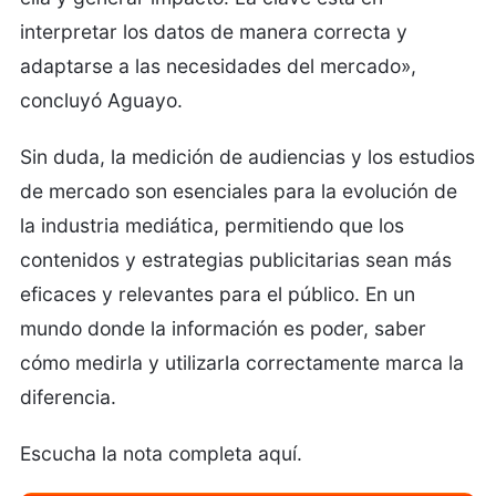
interpretar los datos de manera correcta y
adaptarse a las necesidades del mercado»,
concluyó Aguayo.
Sin duda, la medición de audiencias y los estudios
de mercado son esenciales para la evolución de
la industria mediática, permitiendo que los
contenidos y estrategias publicitarias sean más
eficaces y relevantes para el público. En un
mundo donde la información es poder, saber
cómo medirla y utilizarla correctamente marca la
diferencia.
Escucha la nota completa aquí.