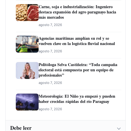
Carne, soja e industrialización: Ingeniero
destaca expansión del agro paraguayo hacia
más mercados
agosto 7, 2026
Agencias marítimas amplían su rol y se
vuelven clave en la logística fluvial nacional
agosto 7, 2026
Politóloga Selva Castiñeira: “Toda campaña
electoral está compuesta por un equipo de
profesionales”
agosto 7, 2026
Meteorología: El Niño ya empezó y pueden
haber crecidas rápidas del río Paraguay
agosto 7, 2026
Debe leer