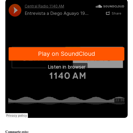
Comparte esto: