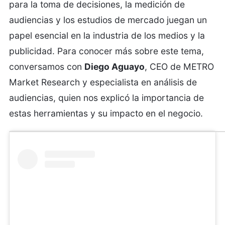
para la toma de decisiones, la medición de
audiencias y los estudios de mercado juegan un
papel esencial en la industria de los medios y la
publicidad. Para conocer más sobre este tema,
conversamos con
Diego Aguayo
, CEO de METRO
Market Research y especialista en análisis de
audiencias, quien nos explicó la importancia de
estas herramientas y su impacto en el negocio.