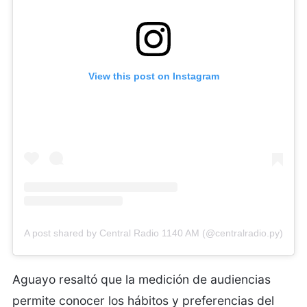
View this post on Instagram
A post shared by Central Radio 1140 AM (@centralradio.py)
Aguayo resaltó que la medición de audiencias
permite conocer los hábitos y preferencias del