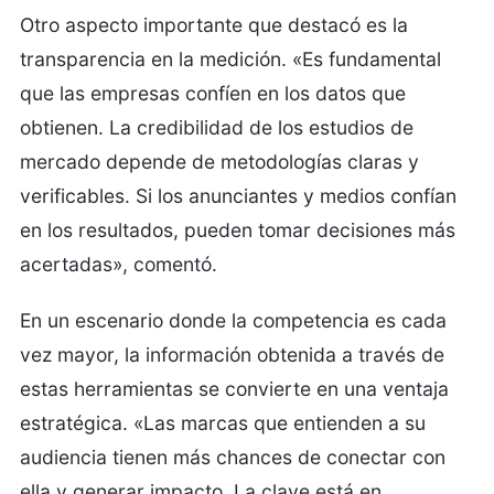
Otro aspecto importante que destacó es la
transparencia en la medición. «Es fundamental
que las empresas confíen en los datos que
obtienen. La credibilidad de los estudios de
mercado depende de metodologías claras y
verificables. Si los anunciantes y medios confían
en los resultados, pueden tomar decisiones más
acertadas», comentó.
En un escenario donde la competencia es cada
vez mayor, la información obtenida a través de
estas herramientas se convierte en una ventaja
estratégica. «Las marcas que entienden a su
audiencia tienen más chances de conectar con
ella y generar impacto. La clave está en