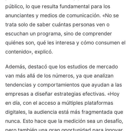
público, lo que resulta fundamental para los
anunciantes y medios de comunicación. «No se
trata solo de saber cuántas personas ven o
escuchan un programa, sino de comprender
quiénes son, qué les interesa y cómo consumen el
contenido», explicó.
Además, destacó que los estudios de mercado
van más allá de los números, ya que analizan
tendencias y comportamientos que ayudan a las
empresas a diseñar estrategias efectivas. «Hoy
en día, con el acceso a múltiples plataformas
digitales, la audiencia está más fragmentada que
nunca. Esto hace que la medición sea un desafío,
pero también una gran oportunidad para innovar