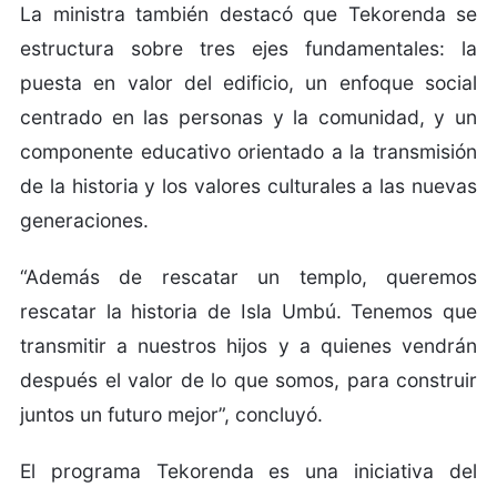
La ministra también destacó que Tekorenda se
estructura sobre tres ejes fundamentales: la
puesta en valor del edificio, un enfoque social
centrado en las personas y la comunidad, y un
componente educativo orientado a la transmisión
de la historia y los valores culturales a las nuevas
generaciones.
“Además de rescatar un templo, queremos
rescatar la historia de Isla Umbú. Tenemos que
transmitir a nuestros hijos y a quienes vendrán
después el valor de lo que somos, para construir
juntos un futuro mejor”, concluyó.
El programa Tekorenda es una iniciativa del