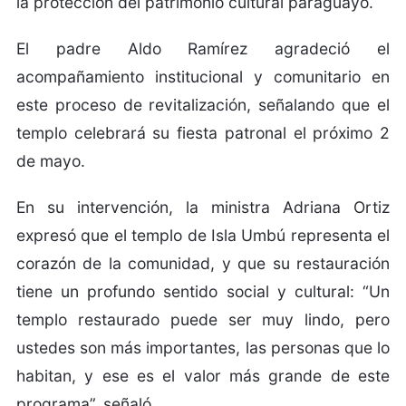
la protección del patrimonio cultural paraguayo.
El padre Aldo Ramírez agradeció el
acompañamiento institucional y comunitario en
este proceso de revitalización, señalando que el
templo celebrará su fiesta patronal el próximo 2
de mayo.
En su intervención, la ministra Adriana Ortiz
expresó que el templo de Isla Umbú representa el
corazón de la comunidad, y que su restauración
tiene un profundo sentido social y cultural: “Un
templo restaurado puede ser muy lindo, pero
ustedes son más importantes, las personas que lo
habitan, y ese es el valor más grande de este
programa”, señaló.