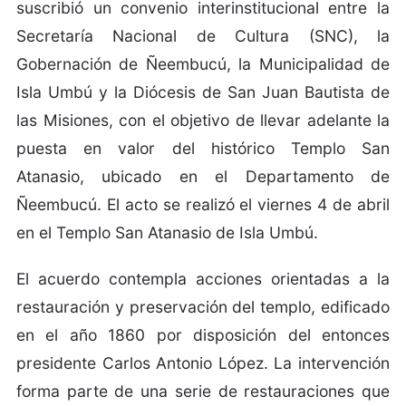
suscribió un convenio interinstitucional entre la
Secretaría Nacional de Cultura (SNC), la
Gobernación de Ñeembucú, la Municipalidad de
Isla Umbú y la Diócesis de San Juan Bautista de
las Misiones, con el objetivo de llevar adelante la
puesta en valor del histórico Templo San
Atanasio, ubicado en el Departamento de
Ñeembucú. El acto se realizó el viernes 4 de abril
en el Templo San Atanasio de Isla Umbú.
El acuerdo contempla acciones orientadas a la
restauración y preservación del templo, edificado
en el año 1860 por disposición del entonces
presidente Carlos Antonio López. La intervención
forma parte de una serie de restauraciones que