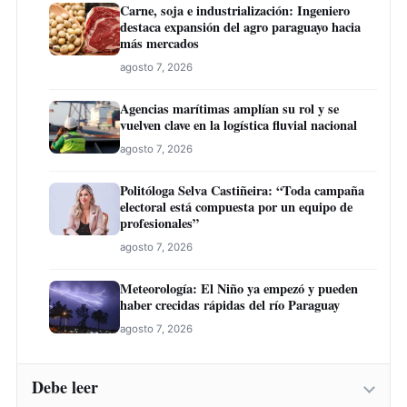
Carne, soja e industrialización: Ingeniero
destaca expansión del agro paraguayo hacia
más mercados
agosto 7, 2026
Agencias marítimas amplían su rol y se
vuelven clave en la logística fluvial nacional
agosto 7, 2026
Politóloga Selva Castiñeira: “Toda campaña
electoral está compuesta por un equipo de
profesionales”
agosto 7, 2026
Meteorología: El Niño ya empezó y pueden
haber crecidas rápidas del río Paraguay
agosto 7, 2026
Debe leer