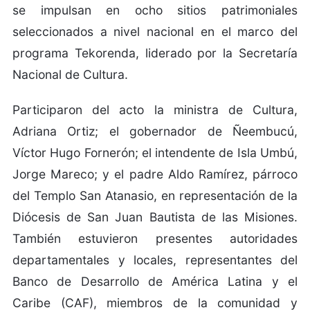
se impulsan en ocho sitios patrimoniales
seleccionados a nivel nacional en el marco del
programa Tekorenda, liderado por la Secretaría
Nacional de Cultura.
Participaron del acto la ministra de Cultura,
Adriana Ortiz; el gobernador de Ñeembucú,
Víctor Hugo Fornerón; el intendente de Isla Umbú,
Jorge Mareco; y el padre Aldo Ramírez, párroco
del Templo San Atanasio, en representación de la
Diócesis de San Juan Bautista de las Misiones.
También estuvieron presentes autoridades
departamentales y locales, representantes del
Banco de Desarrollo de América Latina y el
Caribe (CAF), miembros de la comunidad y