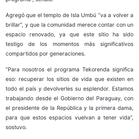
Agregó que el templo de Isla Umbú “va a volver a
brillar”, y que la comunidad merece contar con un
espacio renovado, ya que este sitio ha sido
testigo de los momentos más significativos
compartidos por generaciones.
“Para nosotros el programa Tekorenda significa
eso: recuperar los sitios de vida que existen en
todo el país y devolverles su esplendor. Estamos
trabajando desde el Gobierno del Paraguay, con
el presidente de la República y la primera dama,
para que estos espacios vuelvan a tener vida”,
sostuvo.