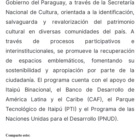
Gobierno del Paraguay, a través de la Secretaría
Nacional de Cultura, orientada a la identificación,
salvaguarda y revalorización del patrimonio
cultural en diversas comunidades del país. A
través de procesos participativos e
interinstitucionales, se promueve la recuperación
de espacios emblemáticos, fomentando su
sostenibilidad y apropiación por parte de la
ciudadanía. El programa cuenta con el apoyo de
Itaipú Binacional, el Banco de Desarrollo de
América Latina y el Caribe (CAF), el Parque
Tecnológico de Itaipú (PTI) y el Programa de las
Naciones Unidas para el Desarrollo (PNUD).
Comparte esto: