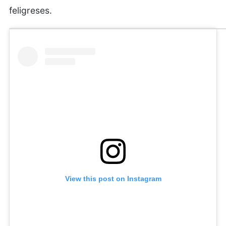
feligreses.
View this post on Instagram