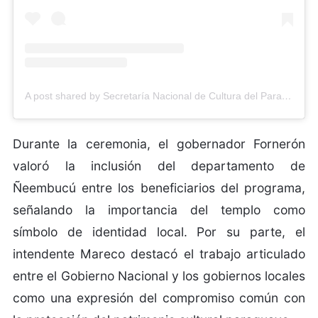
A post shared by Secretaría Nacional de Cultura del Paraguay (@cultura_py)
Durante la ceremonia, el gobernador Fornerón
valoró la inclusión del departamento de
Ñeembucú entre los beneficiarios del programa,
señalando la importancia del templo como
símbolo de identidad local. Por su parte, el
intendente Mareco destacó el trabajo articulado
entre el Gobierno Nacional y los gobiernos locales
como una expresión del compromiso común con