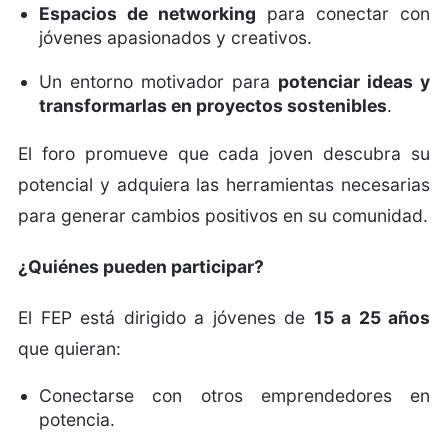
Espacios de networking
para conectar con
jóvenes apasionados y creativos.
Un entorno motivador para
potenciar ideas y
transformarlas en proyectos sostenibles
.
El foro promueve que cada joven descubra su
potencial y adquiera las herramientas necesarias
para generar cambios positivos en su comunidad.
¿Quiénes pueden participar?
El FEP está dirigido a jóvenes de
15 a 25 años
que quieran:
Conectarse con otros emprendedores en
potencia.