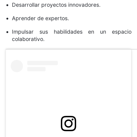
Desarrollar proyectos innovadores.
Aprender de expertos.
Impulsar sus habilidades en un espacio
colaborativo.