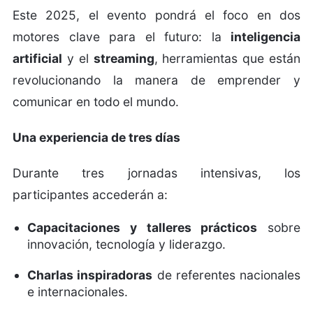
Este 2025, el evento pondrá el foco en dos
motores clave para el futuro: la
inteligencia
artificial
y el
streaming
, herramientas que están
revolucionando la manera de emprender y
comunicar en todo el mundo.
Una experiencia de tres días
Durante tres jornadas intensivas, los
participantes accederán a:
Capacitaciones y talleres prácticos
sobre
innovación, tecnología y liderazgo.
Charlas inspiradoras
de referentes nacionales
e internacionales.