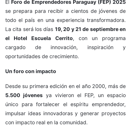
El
Foro de Emprendedores Paraguay (FEP) 2025
se prepara para recibir a cientos de jóvenes de
todo el país en una experiencia transformadora.
La cita será los días
19, 20 y 21 de septiembre en
el Hotel Escuela Cerrito
, con un programa
cargado de innovación, inspiración y
oportunidades de crecimiento.
Un foro con impacto
Desde su primera edición en el año 2000, más de
5.500 jóvenes
ya vivieron el FEP, un espacio
único para fortalecer el espíritu emprendedor,
impulsar ideas innovadoras y generar proyectos
con impacto real en la comunidad.