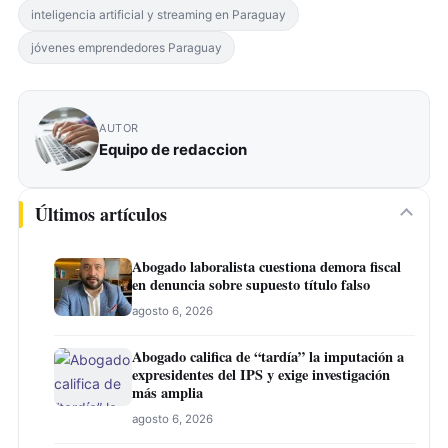
inteligencia artificial y streaming en Paraguay
jóvenes emprendedores Paraguay
AUTOR
Equipo de redaccion
Últimos artículos
Abogado laboralista cuestiona demora fiscal
en denuncia sobre supuesto título falso
agosto 6, 2026
Abogado califica de “tardía” la imputación a
expresidentes del IPS y exige investigación
más amplia
agosto 6, 2026