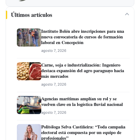
Últimos artículos
Instituto Belén abre inscripciones para una
nueva convocatoria de cursos de formación
laboral en Concepción
agosto 7, 2026
Carne, soja e industrialización: Ingeniero
destaca expansión del agro paraguayo hacia
más mercados
agosto 7, 2026
Agencias marítimas amplían su rol y se
vuelven clave en la logística fluvial nacional
agosto 7, 2026
Politóloga Selva Castiñeira: “Toda campaña
electoral está compuesta por un equipo de
profesionales”