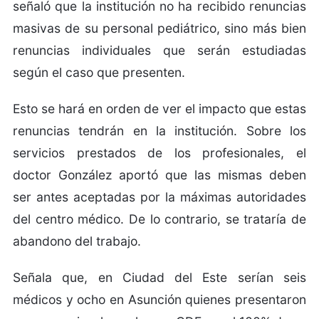
señaló que la institución no ha recibido renuncias
masivas de su personal pediátrico, sino más bien
renuncias individuales que serán estudiadas
según el caso que presenten.
Esto se hará en orden de ver el impacto que estas
renuncias tendrán en la institución. Sobre los
servicios prestados de los profesionales, el
doctor González aportó que las mismas deben
ser antes aceptadas por la máximas autoridades
del centro médico. De lo contrario, se trataría de
abandono del trabajo.
Señala que, en Ciudad del Este serían seis
médicos y ocho en Asunción quienes presentaron