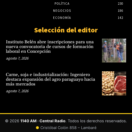
POLÍTICA
230
NEGOCIOS
186
ECONOMÍA
142
Selección del editor
Instituto Belén abre inscripciones para una
nueva convocatoria de cursos de formación
laboral en Concepción
agosto 7, 2026
Carne, soja e industrialización: Ingeniero
destaca expansión del agro paraguayo hacia
más mercados
agosto 7, 2026
© 2026
1140 AM · Central Radio
. Todos los derechos reservados.
●
Cristóbal Colón 858 – Lambaré