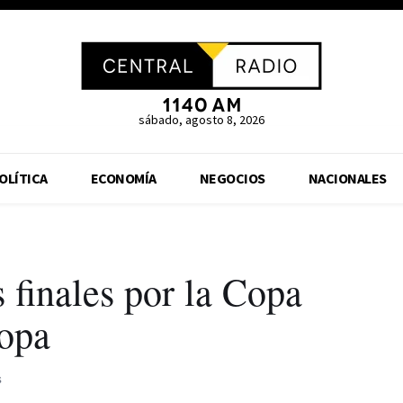
sábado, agosto 8, 2026
OLÍTICA
ECONOMÍA
NEGOCIOS
NACIONALES
 finales por la Copa
opa
s