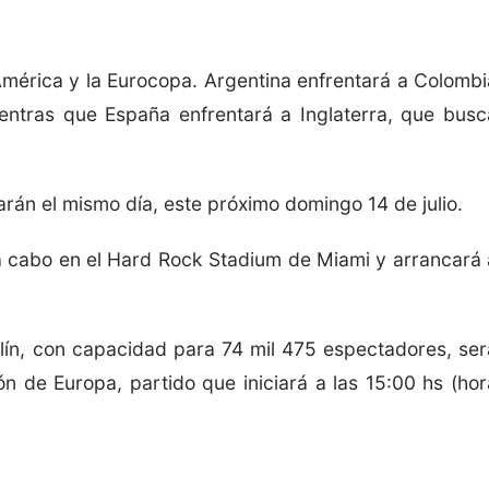
América y la Eurocopa. Argentina enfrentará a Colombi
entras que España enfrentará a Inglaterra, que busc
rán el mismo día, este próximo domingo 14 de julio.
 a cabo en el Hard Rock Stadium de Miami y arrancará 
lín
, con capacidad para 74 mil 475 espectadores, ser
n de Europa, partido que iniciará a las 15:00 hs (hor