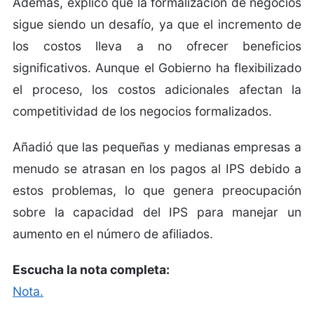
Además, explicó que la formalización de negocios
sigue siendo un desafío, ya que el incremento de
los costos lleva a no ofrecer beneficios
significativos. Aunque el Gobierno ha flexibilizado
el proceso, los costos adicionales afectan la
competitividad de los negocios formalizados.
Añadió que las pequeñas y medianas empresas a
menudo se atrasan en los pagos al IPS debido a
estos problemas, lo que genera preocupación
sobre la capacidad del IPS para manejar un
aumento en el número de afiliados.
Escucha la nota completa:
Nota.