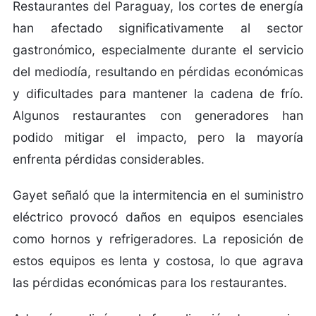
Restaurantes del Paraguay, los cortes de energía
han afectado significativamente al sector
gastronómico, especialmente durante el servicio
del mediodía, resultando en pérdidas económicas
y dificultades para mantener la cadena de frío.
Algunos restaurantes con generadores han
podido mitigar el impacto, pero la mayoría
enfrenta pérdidas considerables.
Gayet señaló que la intermitencia en el suministro
eléctrico provocó daños en equipos esenciales
como hornos y refrigeradores. La reposición de
estos equipos es lenta y costosa, lo que agrava
las pérdidas económicas para los restaurantes.