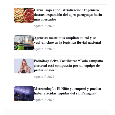
Carne, soja e industrialización: Ingeniero
destaca expansión del agro paraguayo hacia
más mercados
agosto 7, 2026
Agencias marítimas amplían su rol y se
vuelven clave en la logística fluvial nacional
agosto 7, 2026
Politóloga Selva Castiñeira: “Toda campaña
electoral está compuesta por un equipo de
profesionales”
agosto 7, 2026
Meteorología: El Niño ya empezó y pueden
haber crecidas rápidas del río Paraguay
agosto 7, 2026