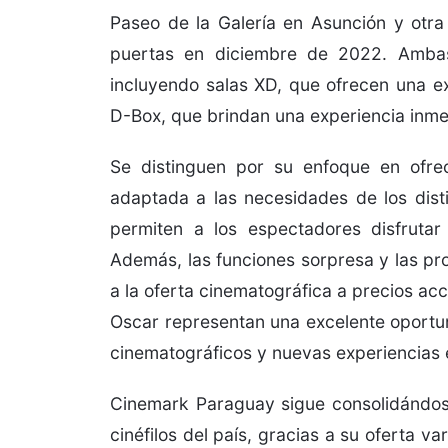
Paseo de la Galería en Asunción y otr
puertas en diciembre de 2022. Ambas
incluyendo salas XD, que ofrecen una e
D-Box, que brindan una experiencia inme
Se distinguen por su enfoque en ofrec
adaptada a las necesidades de los dist
permiten a los espectadores disfrutar
Además, las funciones sorpresa y las pr
a la oferta cinematográfica a precios ac
Oscar representan una excelente oportu
cinematográficos y nuevas experiencias 
Cinemark Paraguay sigue consolidándos
cinéfilos del país, gracias a su oferta 