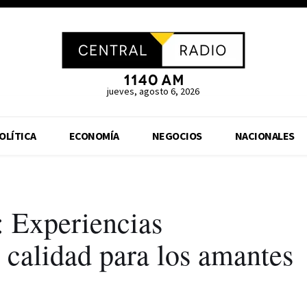
jueves, agosto 6, 2026
OLÍTICA
ECONOMÍA
NEGOCIOS
NACIONALES
 Experiencias
 calidad para los amantes