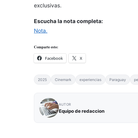
exclusivas.
Escucha la nota completa:
Nota.
Comparte esto:
Facebook
X
2025
Cinemark
experiencias
Paraguay
pe
AUTOR
Equipo de redaccion