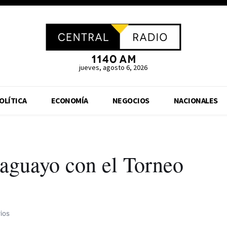
jueves, agosto 6, 2026
OLÍTICA
ECONOMÍA
NEGOCIOS
NACIONALES
raguayo con el Torneo
ios