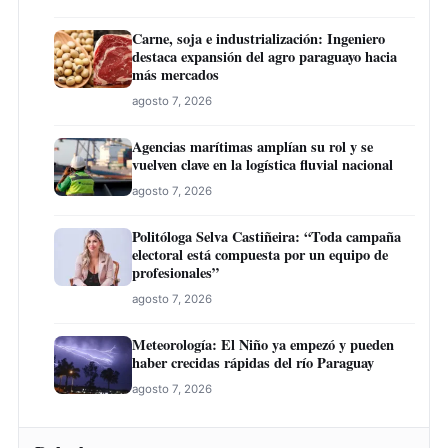
Carne, soja e industrialización: Ingeniero
destaca expansión del agro paraguayo hacia
más mercados
agosto 7, 2026
Agencias marítimas amplían su rol y se
vuelven clave en la logística fluvial nacional
agosto 7, 2026
Politóloga Selva Castiñeira: “Toda campaña
electoral está compuesta por un equipo de
profesionales”
agosto 7, 2026
Meteorología: El Niño ya empezó y pueden
haber crecidas rápidas del río Paraguay
agosto 7, 2026