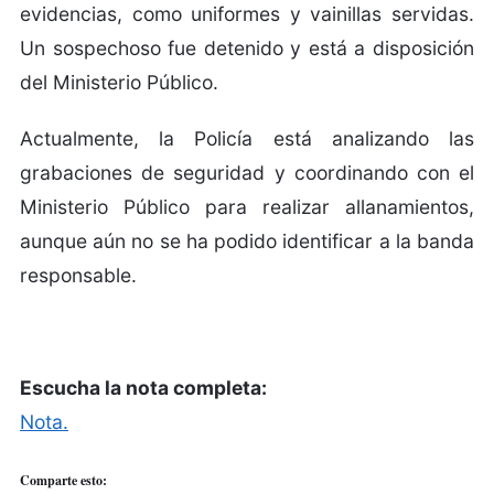
evidencias, como uniformes y vainillas servidas.
Un sospechoso fue detenido y está a disposición
del Ministerio Público.
Actualmente, la Policía está analizando las
grabaciones de seguridad y coordinando con el
Ministerio Público para realizar allanamientos,
aunque aún no se ha podido identificar a la banda
responsable.
Escucha la nota completa:
Nota.
Comparte esto: