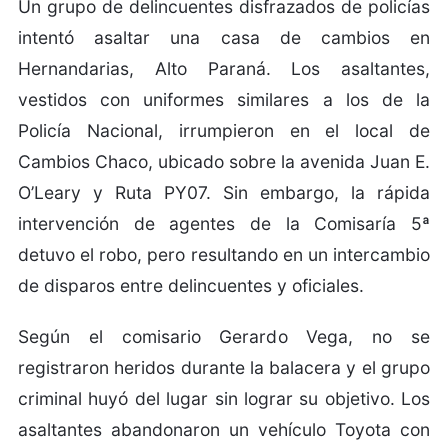
Un grupo de delincuentes disfrazados de policías
intentó asaltar una casa de cambios en
Hernandarias, Alto Paraná. Los asaltantes,
vestidos con uniformes similares a los de la
Policía Nacional, irrumpieron en el local de
Cambios Chaco, ubicado sobre la avenida Juan E.
O’Leary y Ruta PY07. Sin embargo, la rápida
intervención de agentes de la Comisaría 5ª
detuvo el robo, pero resultando en un intercambio
de disparos entre delincuentes y oficiales.
Según el comisario Gerardo Vega, no se
registraron heridos durante la balacera y el grupo
criminal huyó del lugar sin lograr su objetivo. Los
asaltantes abandonaron un vehículo Toyota con