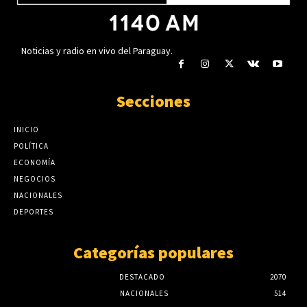
Noticias y radio en vivo del Paraguay.
Secciones
INICIO
POLÍTICA
ECONOMÍA
NEGOCIOS
NACIONALES
DEPORTES
Categorías populares
DESTACADO
2070
NACIONALES
514