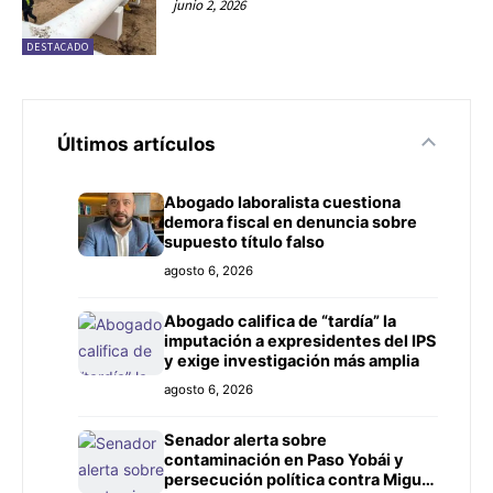
junio 2, 2026
DESTACADO
Últimos artículos
Abogado laboralista cuestiona
demora fiscal en denuncia sobre
supuesto título falso
agosto 6, 2026
Abogado califica de “tardía” la
imputación a expresidentes del IPS
y exige investigación más amplia
agosto 6, 2026
Senador alerta sobre
contaminación en Paso Yobái y
persecución política contra Miguel