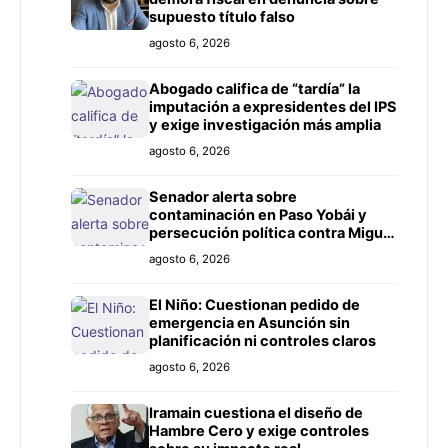
supuesto título falso
agosto 6, 2026
Abogado califica de “tardía” la
imputación a expresidentes del IPS
y exige investigación más amplia
agosto 6, 2026
Senador alerta sobre
contaminación en Paso Yobái y
persecución política contra Miguel
Prieto
agosto 6, 2026
El Niño: Cuestionan pedido de
emergencia en Asunción sin
planificación ni controles claros
agosto 6, 2026
Iramain cuestiona el diseño de
Hambre Cero y exige controles