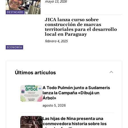
mayo 13, 2026
DESTACADO
JICA lanza curso sobre
construcción de marcas
territoriales para el desarrollo
local en Paraguay
febrero 4, 2025
ECONOMÍA
Últimos artículos
A Todo Pulmón junto a Sudameris
lanza la Campaña «Dibujá un
Árbol»
agosto 5, 2026
Las hijas de Nina presenta una
conmovedora historia sobre los