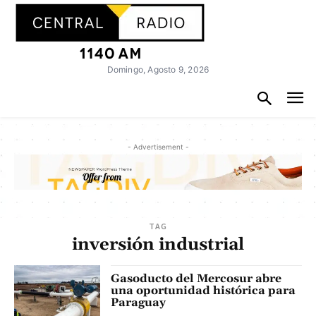
Domingo, Agosto 9, 2026
- Advertisement -
TAG
inversión industrial
Gasoducto del Mercosur abre
una oportunidad histórica para
Paraguay