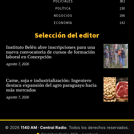
POLICIALES
382
POLÍTICA
230
NEGOCIOS
186
ECONOMÍA
142
Selección del editor
Instituto Belén abre inscripciones para una
nueva convocatoria de cursos de formación
laboral en Concepción
agosto 7, 2026
Carne, soja e industrialización: Ingeniero
destaca expansión del agro paraguayo hacia
más mercados
agosto 7, 2026
© 2026
1140 AM · Central Radio
. Todos los derechos reservados.