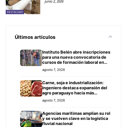
junio 2, 2026
DESTACADO
Últimos artículos
Instituto Belén abre inscripciones
para una nueva convocatoria de
cursos de formación laboral en
Concepción
agosto 7, 2026
Carne, soja e industrialización:
Ingeniero destaca expansión del
agro paraguayo hacia más
mercados
agosto 7, 2026
Agencias marítimas amplían su rol
y se vuelven clave en la logística
fluvial nacional