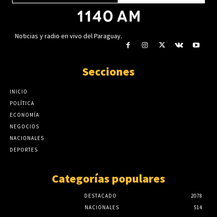
Noticias y radio en vivo del Paraguay.
Secciones
INICIO
POLÍTICA
ECONOMÍA
NEGOCIOS
NACIONALES
DEPORTES
Categorías populares
DESTACADO
2078
NACIONALES
514