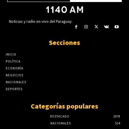
Noticias y radio en vivo del Paraguay.
Secciones
INICIO
POLÍTICA
ECONOMÍA
NEGOCIOS
NACIONALES
DEPORTES
Categorías populares
DESTACADO
2078
NACIONALES
514