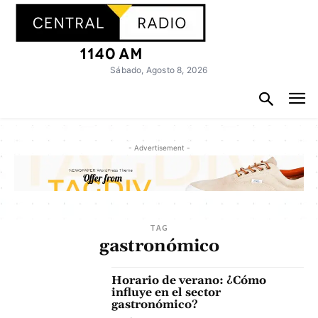
Sábado, Agosto 8, 2026
- Advertisement -
TAG
gastronómico
Horario de verano: ¿Cómo
influye en el sector
gastronómico?