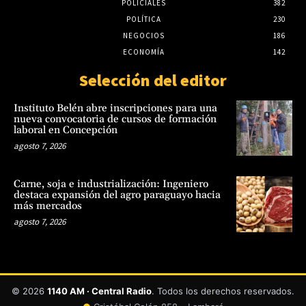
POLICIALES
382
POLÍTICA
230
NEGOCIOS
186
ECONOMÍA
142
Selección del editor
Instituto Belén abre inscripciones para una
nueva convocatoria de cursos de formación
laboral en Concepción
agosto 7, 2026
Carne, soja e industrialización: Ingeniero
destaca expansión del agro paraguayo hacia
más mercados
agosto 7, 2026
© 2026
1140 AM · Central Radio
. Todos los derechos reservados.