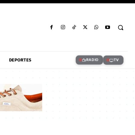
DEPORTES
RADIO
TV