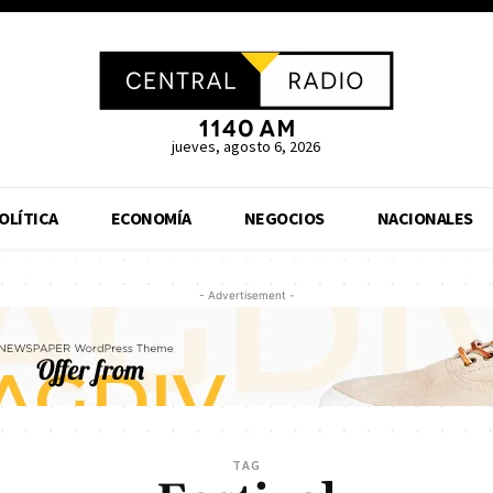
jueves, agosto 6, 2026
OLÍTICA
ECONOMÍA
NEGOCIOS
NACIONALES
- Advertisement -
TAG