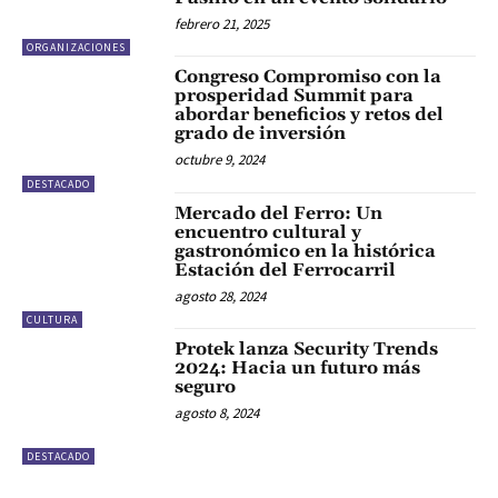
febrero 21, 2025
ORGANIZACIONES
Congreso Compromiso con la
prosperidad Summit para
abordar beneficios y retos del
grado de inversión
octubre 9, 2024
DESTACADO
Mercado del Ferro: Un
encuentro cultural y
gastronómico en la histórica
Estación del Ferrocarril
agosto 28, 2024
CULTURA
Protek lanza Security Trends
2024: Hacia un futuro más
seguro
agosto 8, 2024
DESTACADO