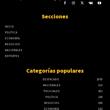
Secciones
INICIO
POLÍTICA
ECONOMÍA
NEGOCIOS
NACIONALES
DEPORTES
Categorías populares
DESTACADO
2078
NACIONALES
514
POLICIALES
382
POLÍTICA
230
NEGOCIOS
186
ECONOMÍA
142