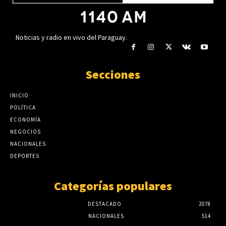
Noticias y radio en vivo del Paraguay.
Secciones
INICIO
POLÍTICA
ECONOMÍA
NEGOCIOS
NACIONALES
DEPORTES
Categorías populares
DESTACADO
2078
NACIONALES
514