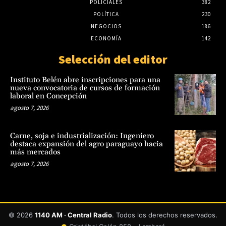
POLICIALES
382
POLÍTICA
230
NEGOCIOS
186
ECONOMÍA
142
Selección del editor
Instituto Belén abre inscripciones para una
nueva convocatoria de cursos de formación
laboral en Concepción
agosto 7, 2026
Carne, soja e industrialización: Ingeniero
destaca expansión del agro paraguayo hacia
más mercados
agosto 7, 2026
© 2026
1140 AM · Central Radio
. Todos los derechos reservados.