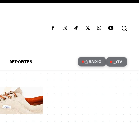
DEPORTES
RADIO
TV