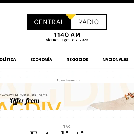
viernes, agosto 7, 2026
OLÍTICA
ECONOMÍA
NEGOCIOS
NACIONALES
- Advertisement -
TAG