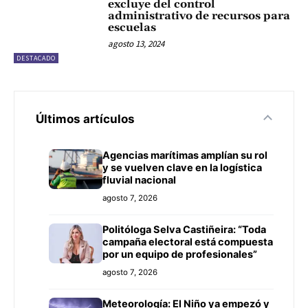
excluye del control
administrativo de recursos para
escuelas
agosto 13, 2024
DESTACADO
Últimos artículos
Agencias marítimas amplían su rol
y se vuelven clave en la logística
fluvial nacional
agosto 7, 2026
Politóloga Selva Castiñeira: “Toda
campaña electoral está compuesta
por un equipo de profesionales”
agosto 7, 2026
Meteorología: El Niño ya empezó y