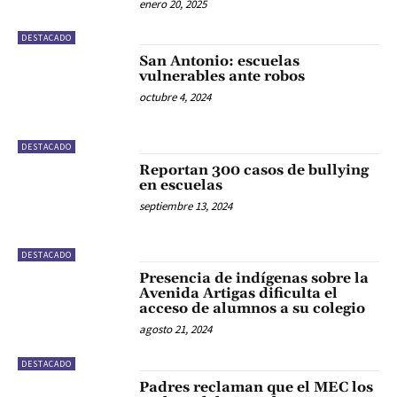
enero 20, 2025
DESTACADO
San Antonio: escuelas
vulnerables ante robos
octubre 4, 2024
DESTACADO
Reportan 300 casos de bullying
en escuelas
septiembre 13, 2024
DESTACADO
Presencia de indígenas sobre la
Avenida Artigas dificulta el
acceso de alumnos a su colegio
agosto 21, 2024
DESTACADO
Padres reclaman que el MEC los