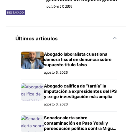
octubre 17, 2024
DESTACADO
Últimos artículos
Abogado laboralista cuestiona
demora fiscal en denuncia sobre
supuesto título falso
agosto 6, 2026
Abogado califica de “tardía” la
imputación a expresidentes del IPS
y exige investigación más amplia
agosto 6, 2026
Senador alerta sobre
contaminación en Paso Yobái y
persecución política contra Miguel