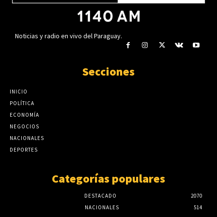
Noticias y radio en vivo del Paraguay.
Secciones
INICIO
POLÍTICA
ECONOMÍA
NEGOCIOS
NACIONALES
DEPORTES
Categorías populares
DESTACADO
2070
NACIONALES
514