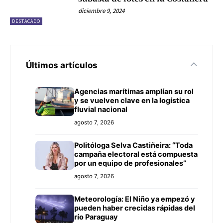
diciembre 9, 2024
DESTACADO
Últimos artículos
Agencias marítimas amplían su rol
y se vuelven clave en la logística
fluvial nacional
agosto 7, 2026
Politóloga Selva Castiñeira: “Toda
campaña electoral está compuesta
por un equipo de profesionales”
agosto 7, 2026
Meteorología: El Niño ya empezó y
pueden haber crecidas rápidas del
río Paraguay