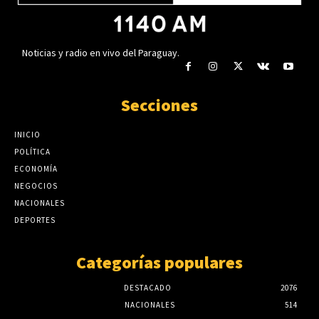
Noticias y radio en vivo del Paraguay.
Secciones
INICIO
POLÍTICA
ECONOMÍA
NEGOCIOS
NACIONALES
DEPORTES
Categorías populares
DESTACADO
2076
NACIONALES
514