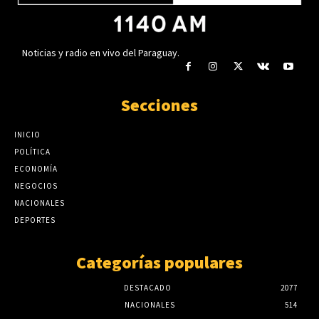
Noticias y radio en vivo del Paraguay.
Secciones
INICIO
POLÍTICA
ECONOMÍA
NEGOCIOS
NACIONALES
DEPORTES
Categorías populares
DESTACADO
2077
NACIONALES
514