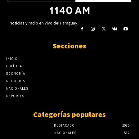
Noticias y radio en vivo del Paraguay.
Secciones
INICIO
POLÍTICA
ECONOMÍA
NEGOCIOS
NACIONALES
DEPORTES
Categorías populares
DESTACADO
2085
NACIONALES
517