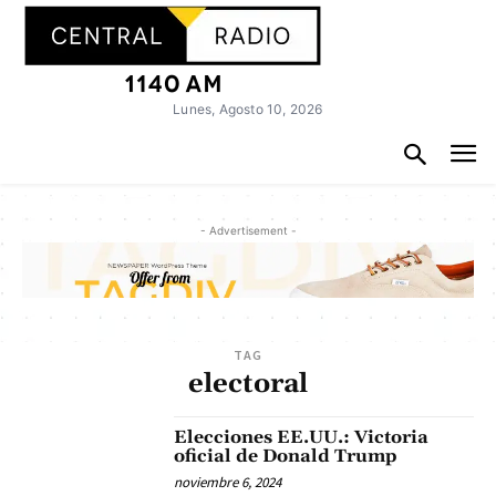
Lunes, Agosto 10, 2026
- Advertisement -
TAG
electoral
Elecciones EE.UU.: Victoria
oficial de Donald Trump
noviembre 6, 2024