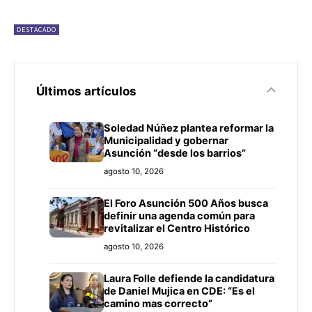
DESTACADO
Últimos artículos
Soledad Núñez plantea reformar la
Municipalidad y gobernar
Asunción “desde los barrios”
agosto 10, 2026
El Foro Asunción 500 Años busca
definir una agenda común para
revitalizar el Centro Histórico
agosto 10, 2026
Laura Folle defiende la candidatura
de Daniel Mujica en CDE: “Es el
camino mas correcto”