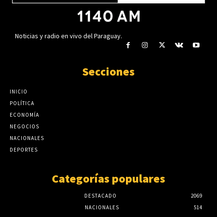
Noticias y radio en vivo del Paraguay.
Secciones
INICIO
POLÍTICA
ECONOMÍA
NEGOCIOS
NACIONALES
DEPORTES
Categorías populares
DESTACADO
2069
NACIONALES
514