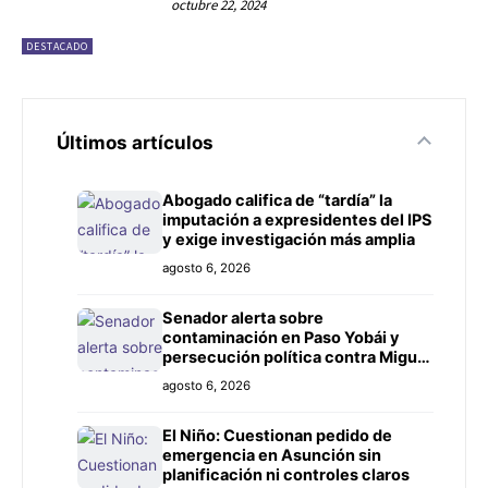
octubre 22, 2024
DESTACADO
Últimos artículos
Abogado califica de “tardía” la
imputación a expresidentes del IPS
y exige investigación más amplia
agosto 6, 2026
Senador alerta sobre
contaminación en Paso Yobái y
persecución política contra Miguel
Prieto
agosto 6, 2026
El Niño: Cuestionan pedido de
emergencia en Asunción sin
planificación ni controles claros