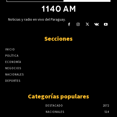
Noticias y radio en vivo del Paraguay.
Secciones
INICIO
POLÍTICA
ECONOMÍA
NEGOCIOS
NACIONALES
DEPORTES
Categorías populares
DESTACADO
2072
NACIONALES
514