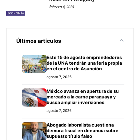
febrero 4, 2025
ECONOMÍA
Últimos artículos
Este 15 de agosto emprendedores
de la UNA tendrán una feria propia
en el centro de Asunción
agosto 7, 2026
México avanza en apertura de su
mercado a la carne paraguaya y
busca ampliar inversiones
agosto 7, 2026
Abogado laboralista cuestiona
demora fiscal en denuncia sobre
supuesto título falso