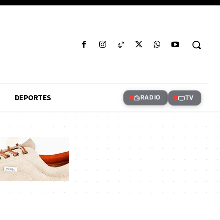
DEPORTES
RADIO
TV