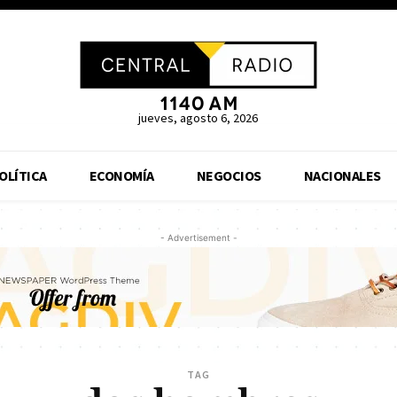
jueves, agosto 6, 2026
OLÍTICA
ECONOMÍA
NEGOCIOS
NACIONALES
- Advertisement -
TAG