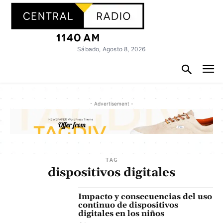
Sábado, Agosto 8, 2026
- Advertisement -
TAG
dispositivos digitales
Impacto y consecuencias del uso
continuo de dispositivos
digitales en los niños