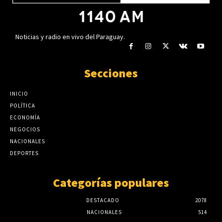
Noticias y radio en vivo del Paraguay.
Secciones
INICIO
POLÍTICA
ECONOMÍA
NEGOCIOS
NACIONALES
DEPORTES
Categorías populares
DESTACADO
2078
NACIONALES
514