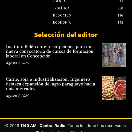
POLICIALES
382
POLÍTICA
230
NEGOCIOS
186
ECONOMÍA
142
Selección del editor
Instituto Belén abre inscripciones para una
nueva convocatoria de cursos de formación
laboral en Concepción
agosto 7, 2026
Carne, soja e industrialización: Ingeniero
destaca expansión del agro paraguayo hacia
más mercados
agosto 7, 2026
© 2026
1140 AM · Central Radio
. Todos los derechos reservados.