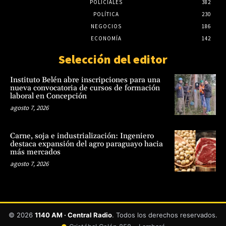
POLICIALES
382
POLÍTICA
230
NEGOCIOS
186
ECONOMÍA
142
Selección del editor
Instituto Belén abre inscripciones para una
nueva convocatoria de cursos de formación
laboral en Concepción
agosto 7, 2026
Carne, soja e industrialización: Ingeniero
destaca expansión del agro paraguayo hacia
más mercados
agosto 7, 2026
© 2026
1140 AM · Central Radio
. Todos los derechos reservados.