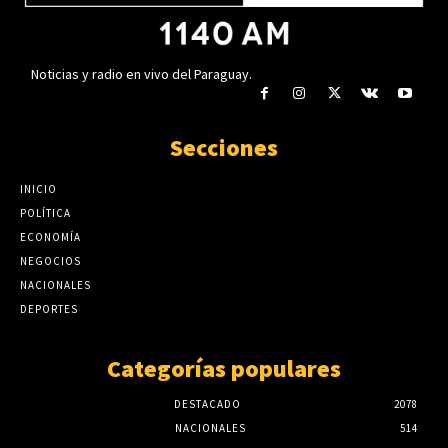
Noticias y radio en vivo del Paraguay.
Secciones
INICIO
POLÍTICA
ECONOMÍA
NEGOCIOS
NACIONALES
DEPORTES
Categorías populares
DESTACADO
2078
NACIONALES
514